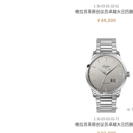
1-36-03-01-02-61
格拉苏蒂原创议员卓越大日历
￥84,500
1-36-03-03-02-71
格拉苏蒂原创议员卓越大日历