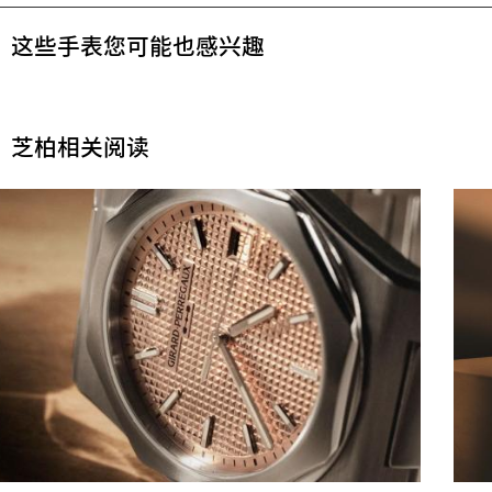
这些手表您可能也感兴趣
芝柏相关阅读