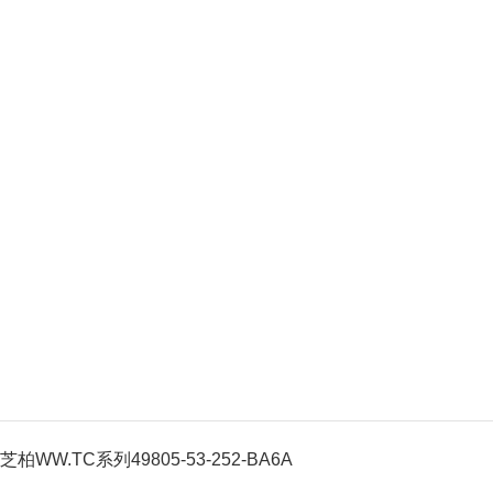
芝柏WW.TC系列49805-53-252-BA6A