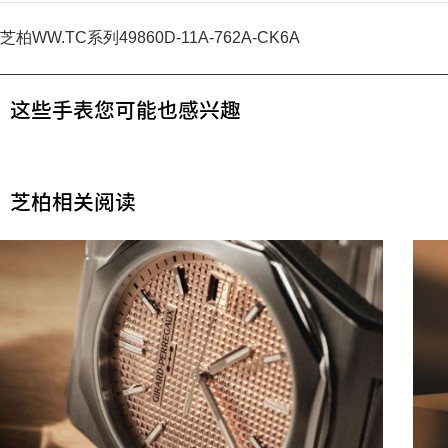
芝柏WW.TC系列49860D-11A-762A-CK6A
这些手表您可能也感兴趣
芝柏相关阅读