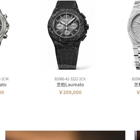
3-1CM
81060-41-3222-1CX
8100
ato
芝柏Laureato
芝柏
00
￥209,000
￥