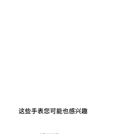
这些手表您可能也感兴趣