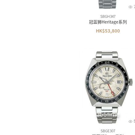
SBGH347
冠蓝狮Heritage系列
HK$53,800
SBGE307