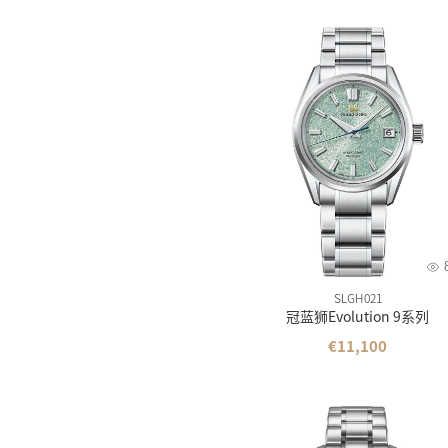
SLGH021
冠蓝狮Evolution 9系列
€11,100