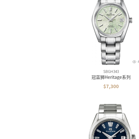
SBGH343
冠蓝狮Heritage系列
$7,300