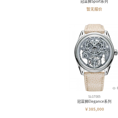
冠蓝狮Sport系列
暂无报价
SLGT005
冠蓝狮Elegance系列
￥385,000