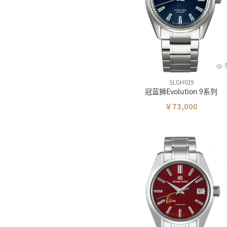
SLGH019
冠蓝狮Evolution 9系列
￥73,000