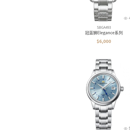
SBGA493
冠蓝狮Elegance系列
$6,000