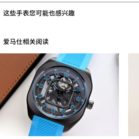
这些手表您可能也感兴趣
爱马仕相关阅读