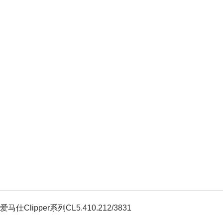
爱马仕Clipper系列CL5.410.212/3831