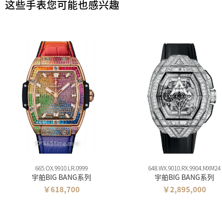
这些手表您可能也感兴趣
665.OX.9910.LR.0999
648.WX.9010.RX.9904.MXM24
宇舶BIG BANG系列
宇舶BIG BANG系列
￥618,700
￥2,895,000