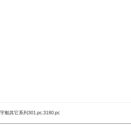
宇舶其它系列301.pc.3180.pc