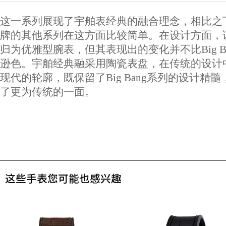
这一系列展现了宇舶表经典的融合理念，相比之
牌的其他系列在这方面比较简单。在设计方面，
归为优雅型腕表，但其表现出的变化并不比Big B
逊色。宇舶经典融采用陶瓷表盘，在传统的设计
现代的轮廓，既保留了Big Bang系列的设计精
了更为传统的一面。
这些手表您可能也感兴趣