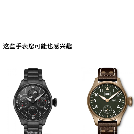
这些手表您可能也感兴趣