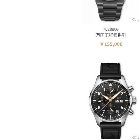
IW338903
万国工程师系列
￥155,000