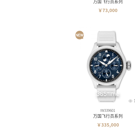
万国飞行员系列
￥73,000
IW339601
万国飞行员系列
￥335,000