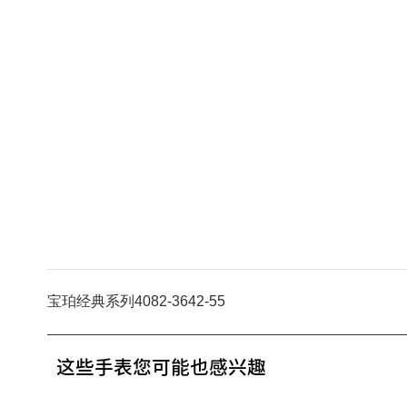
宝珀经典系列4082-3642-55
这些手表您可能也感兴趣