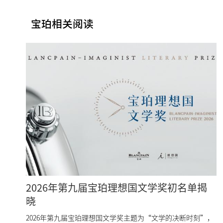
宝珀相关阅读
2026年第九届宝珀理想国文学奖初名单揭
晓
2026年第九届宝珀理想国文学奖主题为“文学的决断时刻”，