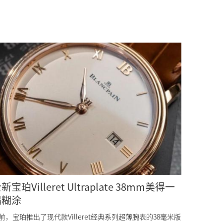
新宝珀Villeret Ultraplate 38mm美得一
塌糊涂
前，宝珀推出了现代款Villeret经典系列超薄腕表的38毫米版