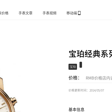
表价格
手表文章
手表视频
移动端
宝珀经典系列4
宝珀
价格：
RMB价格店内
价格更新时间：2014/05/07
基本信息