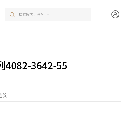
082-3642-55
咨询