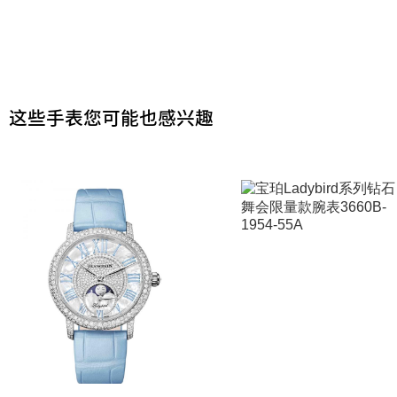
这些手表您可能也感兴趣