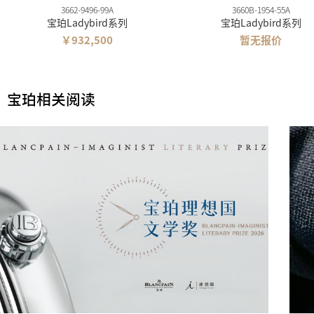
3662-9496-99A
3660B-1954-55A
宝珀Ladybird系列
宝珀Ladybird系列
￥932,500
暂无报价
宝珀相关阅读