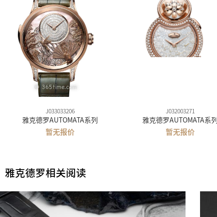
J033033206
J032003271
雅克德罗AUTOMATA系列
雅克德罗AUTOMATA系
暂无报价
暂无报价
雅克德罗相关阅读