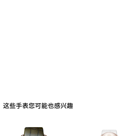
这些手表您可能也感兴趣