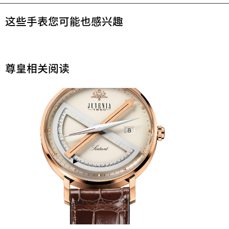
这些手表您可能也感兴趣
尊皇相关阅读