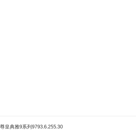
尊皇典雅9系列9793.6.255.30