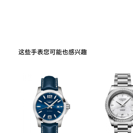
这些手表您可能也感兴趣