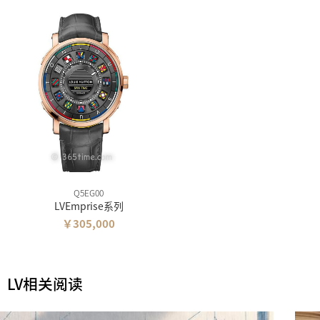
Q5EG00
LVEmprise系列
￥305,000
LV相关阅读