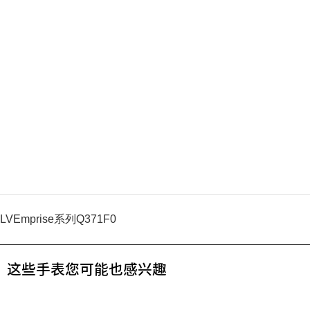
LVEmprise系列Q371F0
这些手表您可能也感兴趣