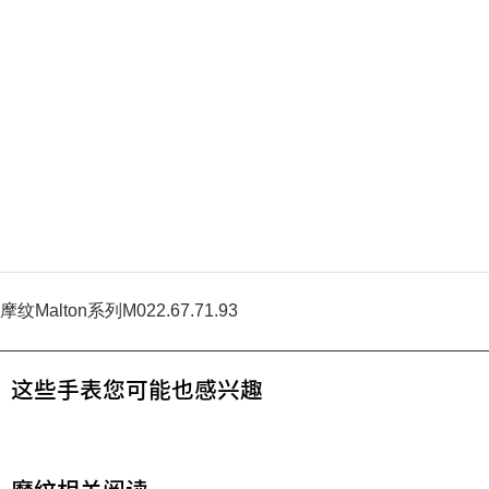
摩纹Malton系列M022.67.71.93
这些手表您可能也感兴趣