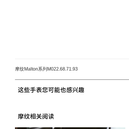
摩纹Malton系列M022.68.71.93
这些手表您可能也感兴趣
摩纹相关阅读