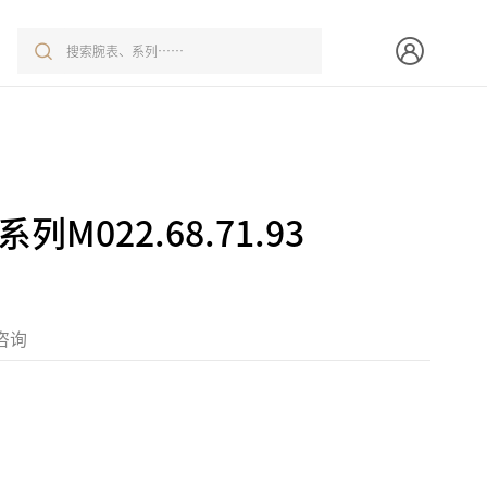
系列M022.68.71.93
咨询