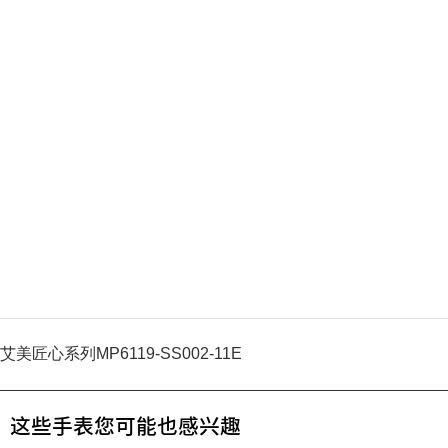
艾美匠心系列MP6119-SS002-11E
这些手表您可能也感兴趣