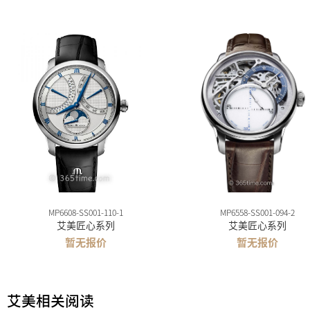
MP6608-SS001-110-1
MP6558-SS001-094-2
艾美匠心系列
艾美匠心系列
暂无报价
暂无报价
艾美相关阅读