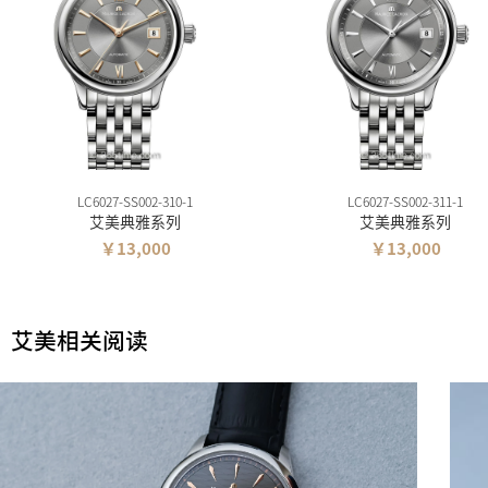
LC6027-SS002-310-1
LC6027-SS002-311-1
艾美典雅系列
艾美典雅系列
￥13,000
￥13,000
艾美相关阅读