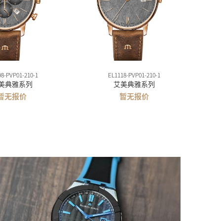
98-PVP01-210-1
EL1118-PVP01-210-1
美典雅系列
艾美典雅系列
暂无报价
暂无报价