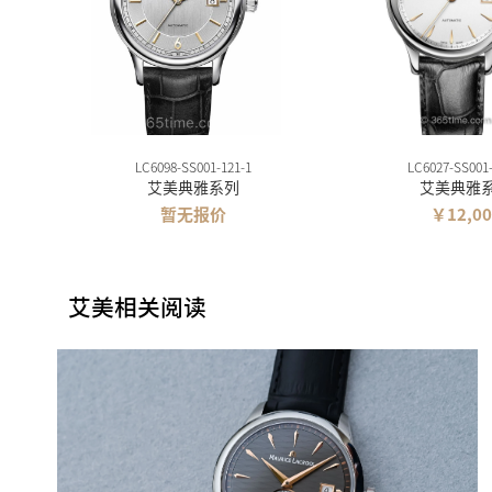
LC6098-SS001-121-1
LC6027-SS001-
艾美典雅系列
艾美典雅
暂无报价
￥12,00
艾美相关阅读