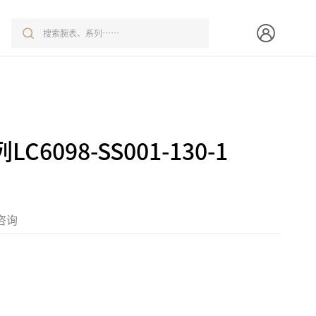
6098-SS001-130-1
咨询