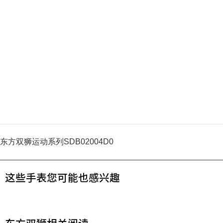
东方双狮运动系列SDB02004D0
这些手表您可能也感兴趣