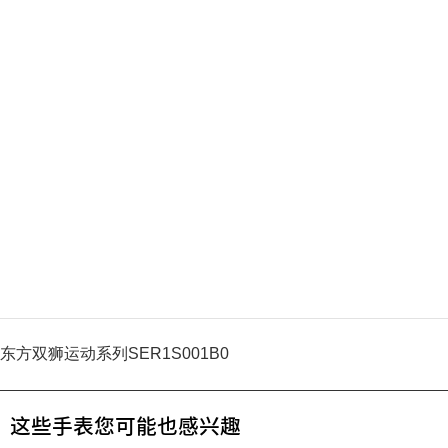
东方双狮运动系列SER1S001B0
这些手表您可能也感兴趣