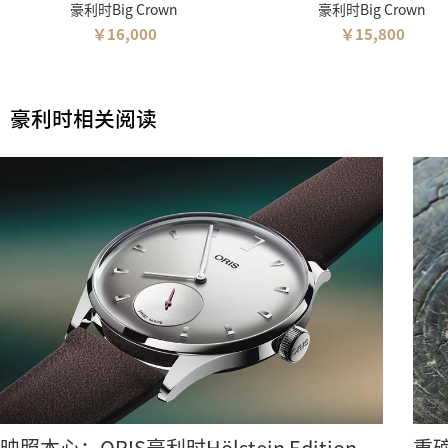
豪利时Big Crown
豪利时Big Crown
￥16,000
￥15,800
豪利时相关阅读
映照本心：ORIS豪利时Hölstein Edition
重磅