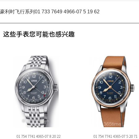
豪利时飞行系列01 733 7649 4966-07 5 19 62
这些手表您可能也感兴趣
01 754 7741 4065-07 8 20 22
01 754 7741 4365-07 5 20 71