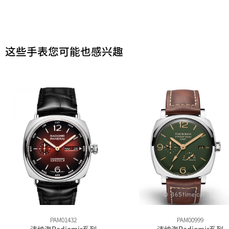
这些手表您可能也感兴趣
PAM01432
PAM00999