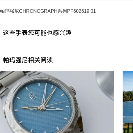
帕玛强尼CHRONOGRAPH系列PF602619.01
这些手表您可能也感兴趣
帕玛强尼相关阅读