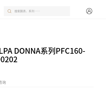
PA DONNA系列PFC160-
00202
咨询