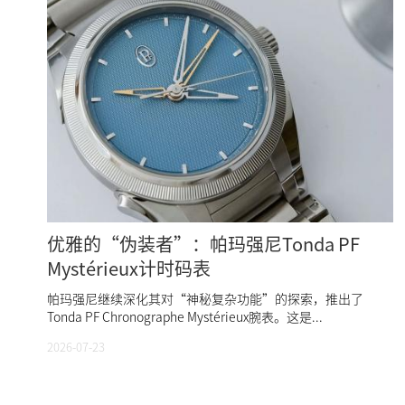
优雅的“伪装者”：帕玛强尼Tonda PF
Mystérieux计时码表
帕玛强尼继续深化其对“神秘复杂功能”的探索，推出了
Tonda PF Chronographe Mystérieux腕表。这是...
2026-07-23