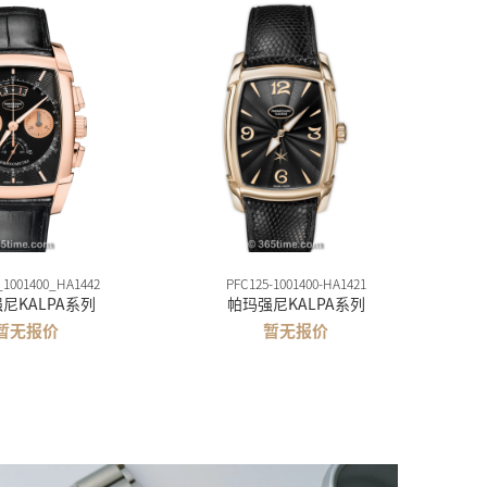
_1001400_HA1442
PFC125-1001400-HA1421
尼KALPA系列
帕玛强尼KALPA系列
暂无报价
暂无报价