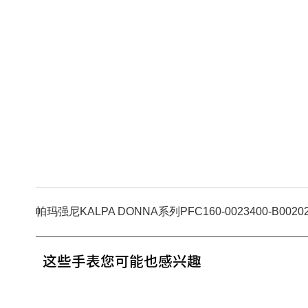
帕玛强尼KALPA DONNA系列PFC160-0023400-B0020
这些手表您可能也感兴趣