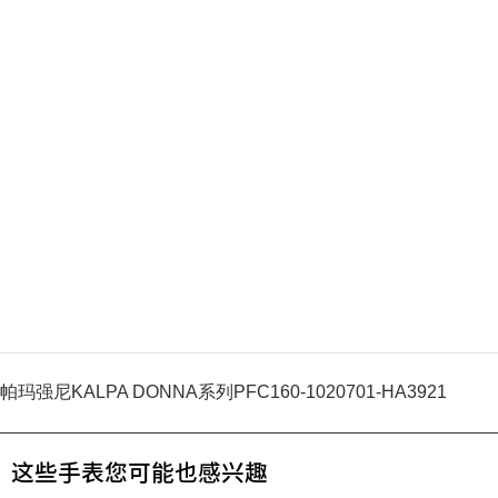
帕玛强尼KALPA DONNA系列PFC160-1020701-HA3921
这些手表您可能也感兴趣