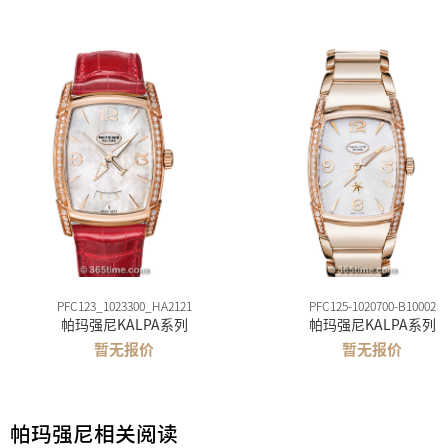
PFC123_1023300_HA2121
PFC125-1020700-B10002
帕玛强尼KALPA系列
帕玛强尼KALPA系列
暂无报价
暂无报价
帕玛强尼相关阅读