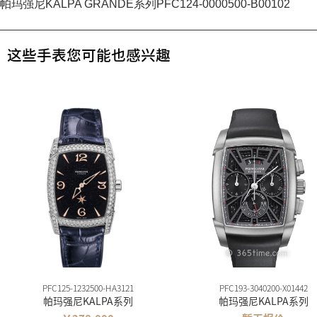
帕玛强尼KALPA GRANDE系列PFC124-0000500-B00102
这些手表您可能也感兴趣
PFC125-1232500-HA3121
PFC193-3040200-X01442
帕玛强尼KALPA系列
帕玛强尼KALPA系列