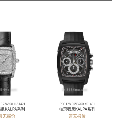
-1234600-HA1421
PFC128-0253200-X01401
尼KALPA系列
帕玛强尼KALPA系列
暂无报价
暂无报价