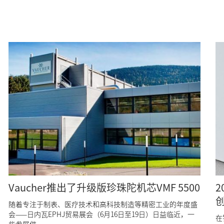
Vaucher推出了升级版珍珠陀机芯VMF 5500
随着专注于制表、医疗技术和高科技制造等精密工业的年度盛
会——日内瓦EPHJ贸易展会（6月16日至19日）日益临近，一
在