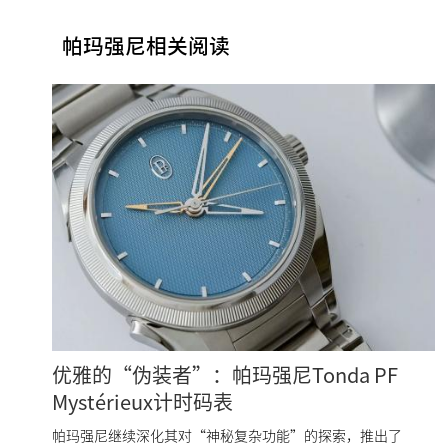
帕玛强尼相关阅读
优雅的“伪装者”：帕玛强尼Tonda PF
Mystérieux计时码表
帕玛强尼继续深化其对“神秘复杂功能”的探索，推出了