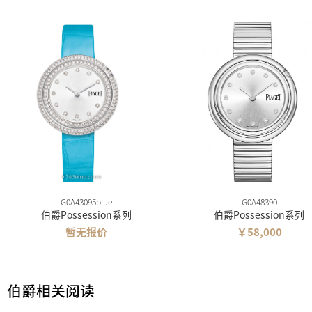
G0A43095blue
G0A48390
伯爵Possession系列
伯爵Possession系列
暂无报价
￥58,000
伯爵相关阅读