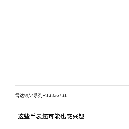
雷达银钻系列R13336731
这些手表您可能也感兴趣