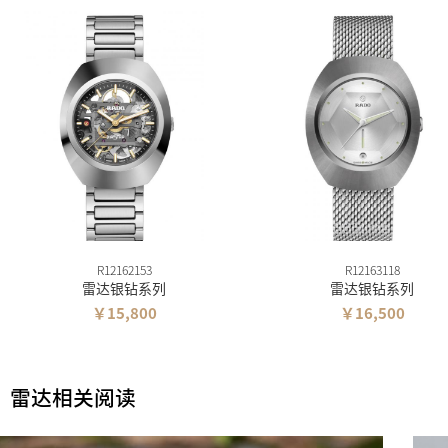
R12162153
R12163118
雷达银钻系列
雷达银钻系列
￥15,800
￥16,500
雷达相关阅读