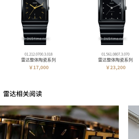
01.212.0700.3.018
01.561.0807.3.070
雷达整体陶瓷系列
雷达整体陶瓷系列
￥17,000
￥23,200
雷达相关阅读