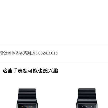
雷达整体陶瓷系列193.0324.3.015
这些手表您可能也感兴趣