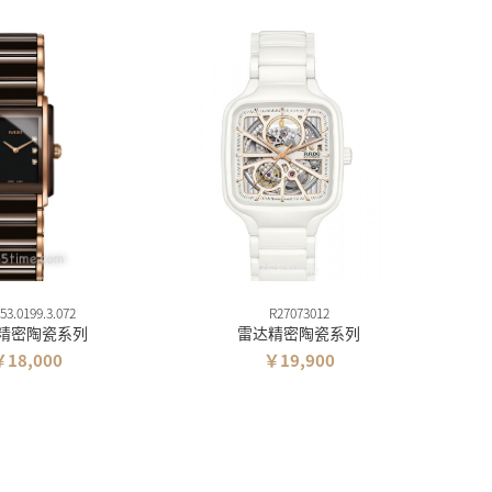
153.0199.3.072
R27073012
精密陶瓷系列
雷达精密陶瓷系列
￥18,000
￥19,900