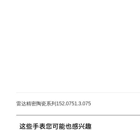
雷达精密陶瓷系列152.0751.3.075
这些手表您可能也感兴趣