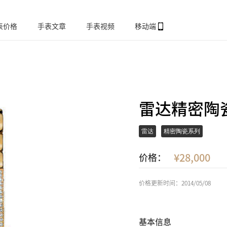
表价格
手表文章
手表视频
移动端
雷达精密陶瓷系
雷达
精密陶瓷系列
28,000
价格：
价格更新时间：2014/05/08
基本信息