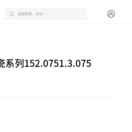
列152.0751.3.075