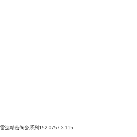
雷达精密陶瓷系列152.0757.3.115