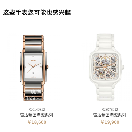
这些手表您可能也感兴趣
R20140712
R27073012
雷达精密陶瓷系列
雷达精密陶瓷系列
￥18,600
￥19,900