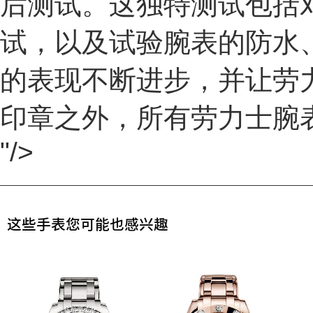
后测试。这独特测试包括
试，以及试验腕表的防水
的表现不断进步，并让劳
印章之外，所有劳力士腕
"/>
这些手表您可能也感兴趣