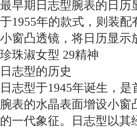
最早期日志型腕表的日历
于1955年的款式，则装
小窗凸透镜，将日历显示
珍珠淑女型 29精神
日志型的历史
日志型于1945年诞生，
腕表的水晶表面增设小窗凸透
的一代象征。日志型以其