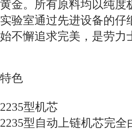
黄金。所有原料均以纯度
实验室通过先进设备的仔
始不懈追求完美，是劳力
特色
2235型机芯
2235型自动上链机芯完