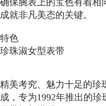
确保腕表上的宝色有着相
成就非凡美态的关键。
特色
珍珠淑女型表带
精美考究、魅力十足的珍
成，专为1992年推出的