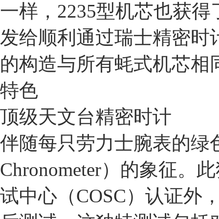
一样，2235型机芯也获
发给顺利通过瑞士精密时
的构造与所有蚝式机芯相
特色
顶级天文台精密时计
伴随每只劳力士腕表的绿色印
Chronometer）的
试中心（COSC）认证