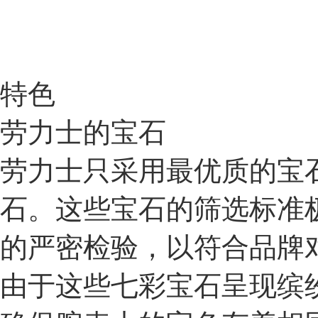
特色
劳力士的宝石
劳力士只采用最优质的宝
石。这些宝石的筛选标准
的严密检验，以符合品牌
由于这些七彩宝石呈现缤