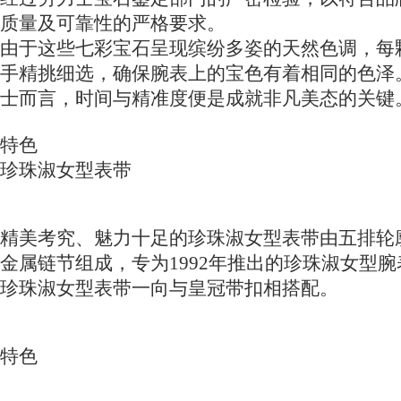
质量及可靠性的严格要求。
由于这些七彩宝石呈现缤纷多姿的天然色调，每
手精挑细选，确保腕表上的宝色有着相同的色泽
士而言，时间与精准度便是成就非凡美态的关键
特色
珍珠淑女型表带
精美考究、魅力十足的珍珠淑女型表带由五排轮
金属链节组成，专为1992年推出的珍珠淑女型
珍珠淑女型表带一向与皇冠带扣相搭配。
特色