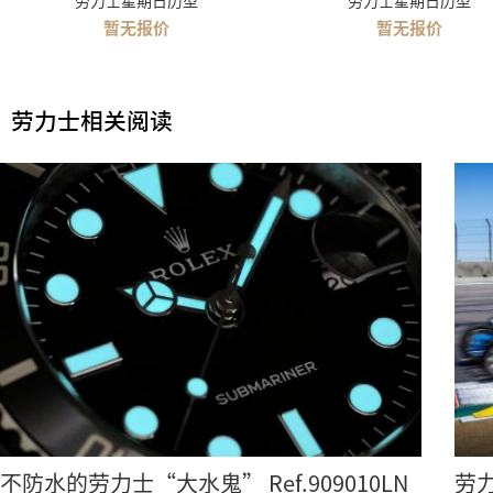
劳力士星期日历型
劳力士星期日历型
暂无报价
暂无报价
劳力士相关阅读
不防水的劳力士“大水鬼” Ref.909010LN
劳