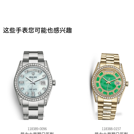
这些手表您可能也感兴趣
118389-0096
118388-0157