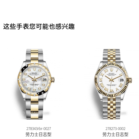
这些手表您可能也感兴趣
278343rbr-0027
278273-0002
劳力士日志型
劳力士日志型