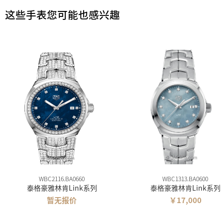
这些手表您可能也感兴趣
WBC2116.BA0660
WBC1313.BA0600
泰格豪雅林肯Link系列
泰格豪雅林肯Link系列
暂无报价
￥17,000