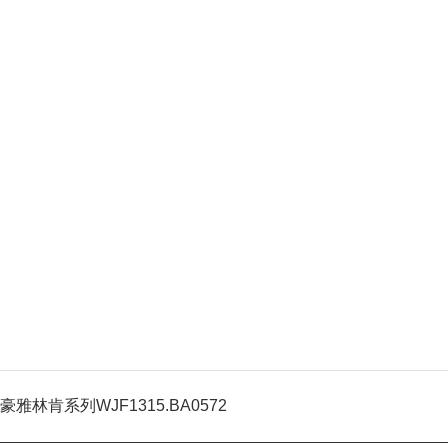
豪雅林肯系列WJF1315.BA0572