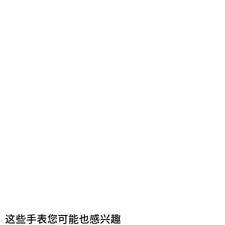
这些手表您可能也感兴趣