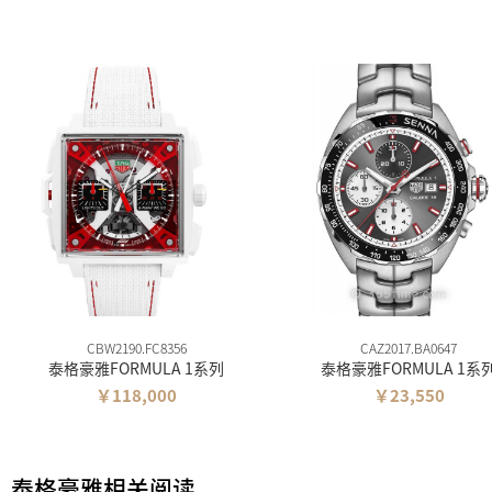
CBW2190.FC8356
CAZ2017.BA0647
泰格豪雅FORMULA 1系列
泰格豪雅FORMULA 1系
￥118,000
￥23,550
泰格豪雅相关阅读