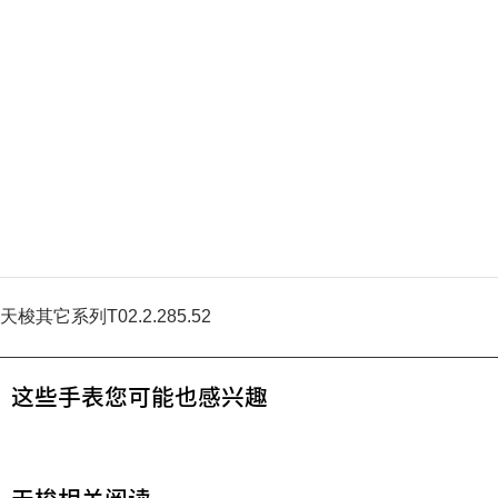
天梭其它系列T02.2.285.52
这些手表您可能也感兴趣