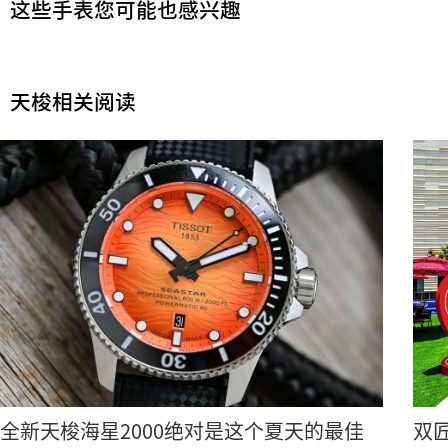
这些手表您可能也感兴趣
天梭相关阅读
全新天梭海星2000绝对是这个夏天的最佳
双匠