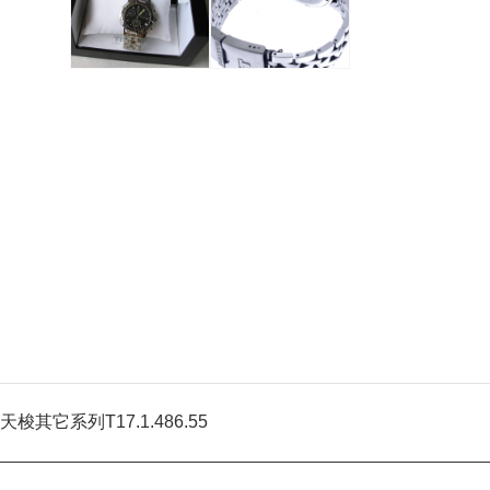
天梭其它系列T17.1.486.55