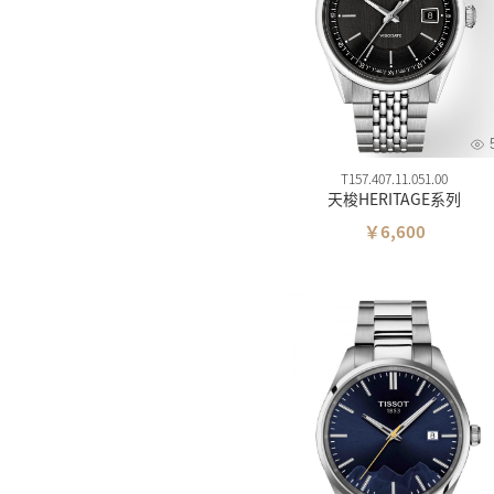
T157.407.11.051.00
天梭HERITAGE系列
￥6,600