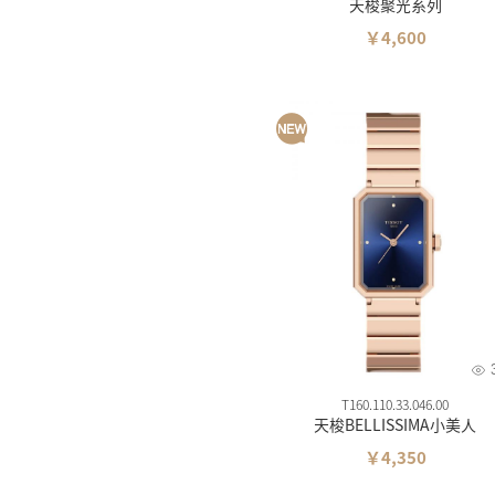
天梭聚光系列
￥4,600
T160.110.33.046.00
天梭BELLISSIMA小美人
￥4,350