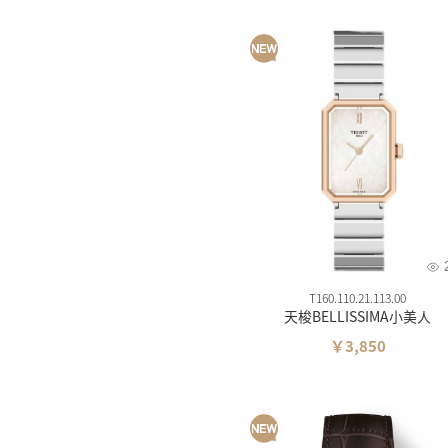
T160.110.21.113.00
天梭BELLISSIMA小美人
￥3,850