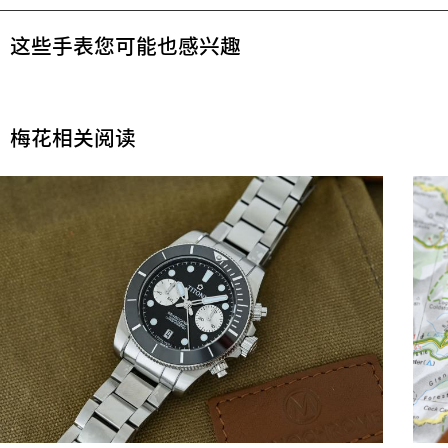
这些手表您可能也感兴趣
梅花相关阅读