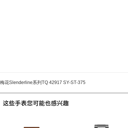
梅花Slenderline系列TQ 42917 SY-ST-375
这些手表您可能也感兴趣