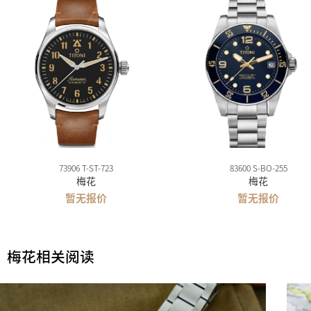
73906 T-ST-723
83600 S-BO-255
梅花
梅花
暂无报价
暂无报价
梅花相关阅读