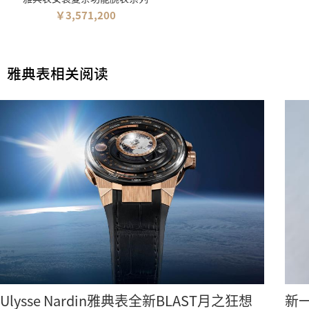
￥3,571,200
雅典表相关阅读
Ulysse Nardin雅典表全新BLAST月之狂想
新一