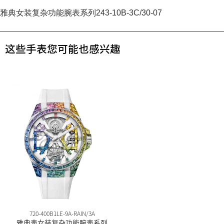
雅典女装复杂功能腕表系列243-10B-3C/30-07
这些手表您可能也感兴趣
720-400B1LE-9A-RAIN/3A
雅典表女装复杂功能腕表系列