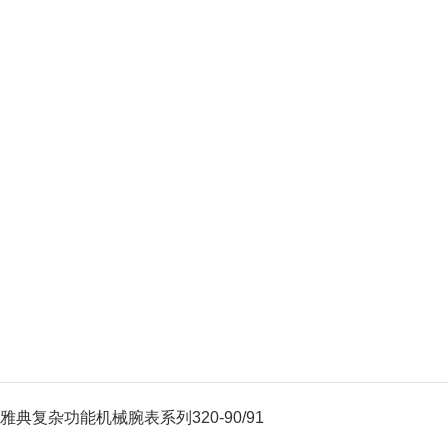
雅典复杂功能机械腕表系列320-90/91