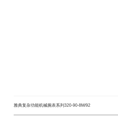
雅典复杂功能机械腕表系列320-90-8M/92