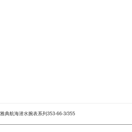
雅典航海潜水腕表系列353-66-3/355