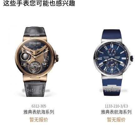
这些手表您可能也感兴趣
6312-305
1133-210-3/E3
雅典表航海系列
雅典表航海系列
暂无报价
暂无报价